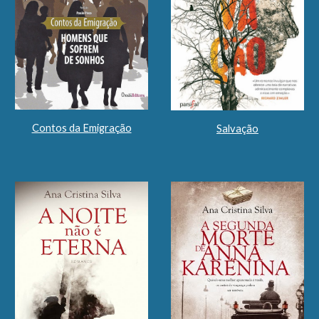
Contos da Emigração
Salvação