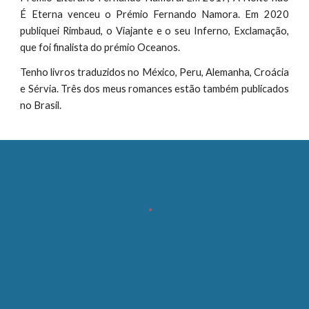
É Eterna venceu o Prémio Fernando Namora. Em 2020
publiquei Rimbaud, o Viajante e o seu Inferno, Exclamação,
que foi finalista do prémio Oceanos.
Tenho livros traduzidos no México, Peru, Alemanha, Croácia
e Sérvia. Três dos meus romances estão também publicados
no Brasil.