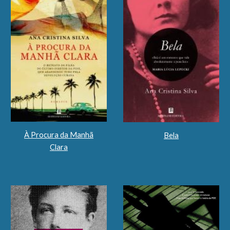
À Procura da Manhã
Bela
Clara