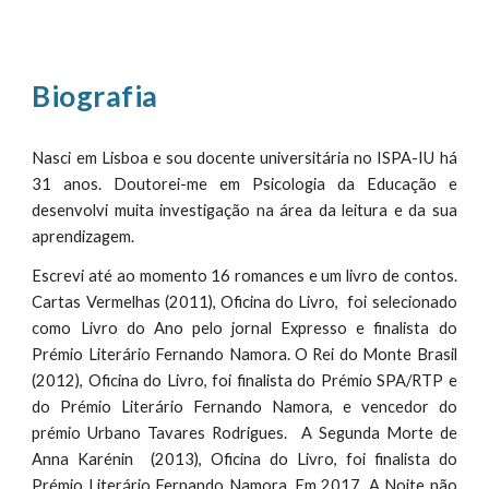
Biografia
Nasci em Lisboa e sou docente universitária no ISPA-IU há
31 anos. Doutorei-me em Psicologia da Educação e
desenvolvi muita investigação na área da leitura e da sua
aprendizagem.
Escrevi até ao momento 16 romances e um livro de contos.
Cartas Vermelhas (2011), Oficina do Livro, foi selecionado
como Livro do Ano pelo jornal Expresso e finalista do
Prémio Literário Fernando Namora. O Rei do Monte Brasil
(2012), Oficina do Livro, foi finalista do Prémio SPA/RTP e
do Prémio Literário Fernando Namora, e vencedor do
prémio Urbano Tavares Rodrigues. A Segunda Morte de
Anna Karénin (2013), Oficina do Livro, foi finalista do
Prémio Literário Fernando Namora. Em 2017, A Noite não