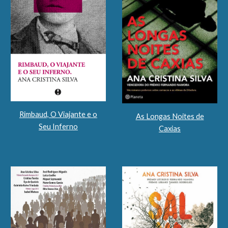
Rimbaud, O Viajante e o
As Longas Noites de
Seu Inferno
Caxias