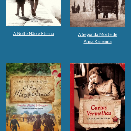
A Noite Não é Eterna
A Segunda Morte de
Anna Karénina