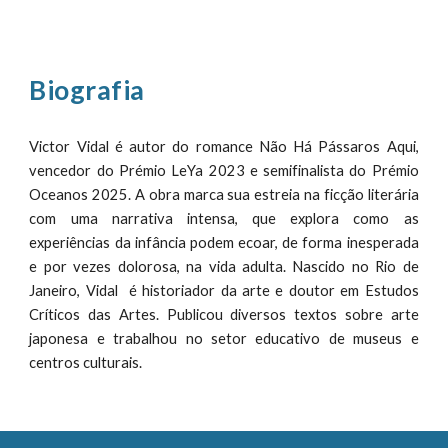
Biografia
Victor Vidal é autor do romance Não Há Pássaros Aqui,
vencedor do Prémio LeYa 2023 e semifinalista do Prémio
Oceanos 2025. A obra marca sua estreia na ficção literária
com uma narrativa intensa, que explora como as
experiências da infância podem ecoar, de forma inesperada
e por vezes dolorosa, na vida adulta. Nascido no Rio de
Janeiro, Vidal é historiador da arte e doutor em Estudos
Críticos das Artes. Publicou diversos textos sobre arte
japonesa e trabalhou no setor educativo de museus e
centros culturais.