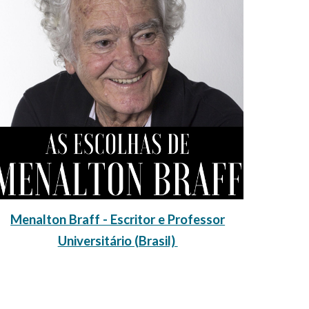
Menalton Braff - Escritor e Professor
Universitário (Brasil)