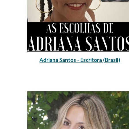
Adriana Santos - Escritora (Brasil)