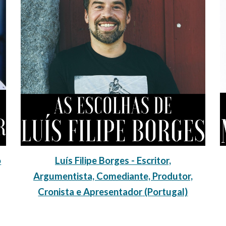
o
Luís Filipe Borges -
Escritor,
Argumentista, Comediante, Produtor,
Cronista e Apresentador
(Portugal)