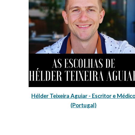
Hélder Teixeira Aguiar - Escritor e Médic
(Portugal)