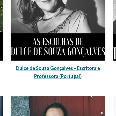
Dulce de Souza Gonçalves - Escritora e
Professora (Portugal)