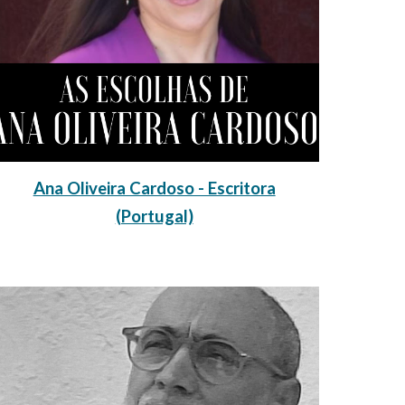
Ana Oliveira Cardoso - Escritora
(Portugal)