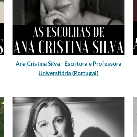
Ana Cristina Silva - Escritora e Professora
Universitária (Portugal)