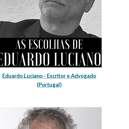
Eduardo Luciano - Escritor
e Advogado
(Portugal)