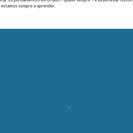
 estamos sempre a aprender.