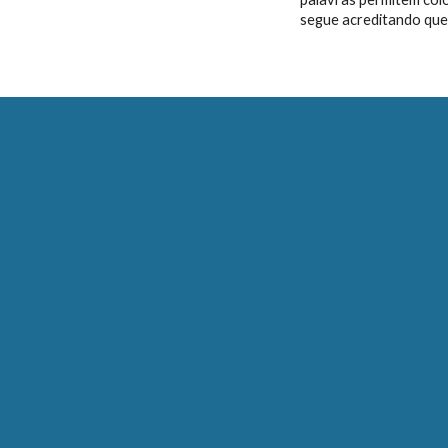
segue acreditando que