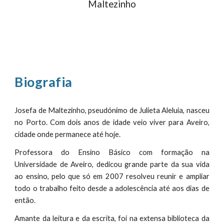
Maltezinho
Biografia
Josefa de Maltezinho, pseudónimo de Julieta Aleluia, nasceu
no Porto. Com dois anos de idade veio viver para Aveiro,
cidade onde permanece até hoje.
Professora do Ensino Básico com formação na
Universidade de Aveiro, dedicou grande parte da sua vida
ao ensino, pelo que só em 2007 resolveu reunir e ampliar
todo o trabalho feito desde a adolescência até aos dias de
então.
Amante da leitura e da escrita, foi na extensa biblioteca da