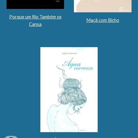
Porque um Rio Também se
Maçã com Bicho
Cansa