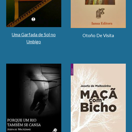
Uma Garfada de Sol no
Otoño De Visita
Umbigo